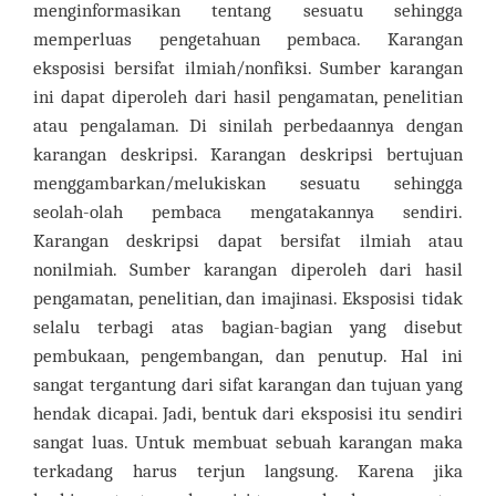
menginformasikan tentang sesuatu sehingga
memperluas pengetahuan pembaca. Karangan
eksposisi bersifat ilmiah/nonfiksi. Sumber karangan
ini dapat diperoleh dari hasil pengamatan, penelitian
atau pengalaman. Di sinilah perbedaannya dengan
karangan deskripsi. Karangan deskripsi bertujuan
menggambarkan/melukiskan sesuatu sehingga
seolah-olah pembaca mengatakannya sendiri.
Karangan deskripsi dapat bersifat ilmiah atau
nonilmiah. Sumber karangan diperoleh dari hasil
pengamatan, penelitian, dan imajinasi. Eksposisi tidak
selalu terbagi atas bagian-bagian yang disebut
pembukaan, pengembangan, dan penutup. Hal ini
sangat tergantung dari sifat karangan dan tujuan yang
hendak dicapai. Jadi, bentuk dari eksposisi itu sendiri
sangat luas. Untuk membuat sebuah karangan maka
terkadang harus terjun langsung. Karena jika