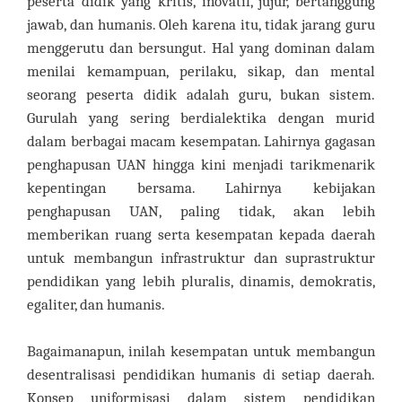
peserta didik yang kritis, inovatif, jujur, bertanggung
jawab, dan humanis. Oleh karena itu, tidak jarang guru
menggerutu dan bersungut. Hal yang dominan dalam
menilai kemampuan, perilaku, sikap, dan mental
seorang peserta didik adalah guru, bukan sistem.
Gurulah yang sering berdialektika dengan murid
dalam berbagai macam kesempatan. Lahirnya gagasan
penghapusan UAN hingga kini menjadi tarikmenarik
kepentingan bersama. Lahirnya kebijakan
penghapusan UAN, paling tidak, akan lebih
memberikan ruang serta kesempatan kepada daerah
untuk membangun infrastruktur dan suprastruktur
pendidikan yang lebih pluralis, dinamis, demokratis,
egaliter, dan humanis.
Bagaimanapun, inilah kesempatan untuk membangun
desentralisasi pendidikan humanis di setiap daerah.
Konsep uniformisasi dalam sistem pendidikan