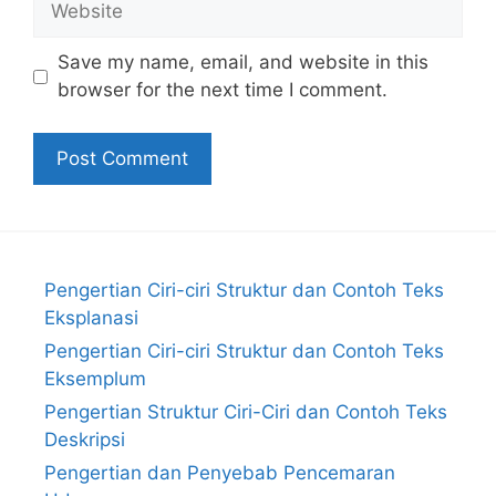
Save my name, email, and website in this
browser for the next time I comment.
Pengertian Ciri-ciri Struktur dan Contoh Teks
Eksplanasi
Pengertian Ciri-ciri Struktur dan Contoh Teks
Eksemplum
Pengertian Struktur Ciri-Ciri dan Contoh Teks
Deskripsi
Pengertian dan Penyebab Pencemaran