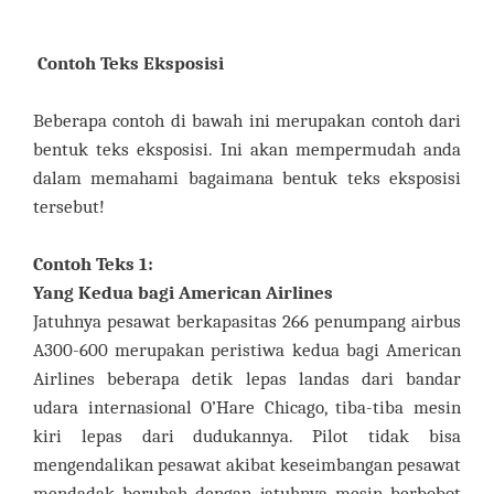
Contoh Teks Eksposisi
Beberapa contoh di bawah ini merupakan contoh dari
bentuk teks eksposisi. Ini akan mempermudah anda
dalam memahami bagaimana bentuk teks eksposisi
tersebut!
Contoh Teks 1:
Yang Kedua bagi American Airlines
Jatuhnya pesawat berkapasitas 266 penumpang airbus
A300-600 merupakan peristiwa kedua bagi American
Airlines beberapa detik lepas landas dari bandar
udara internasional O’Hare Chicago, tiba-tiba mesin
kiri lepas dari dudukannya. Pilot tidak bisa
mengendalikan pesawat akibat keseimbangan pesawat
mendadak berubah dengan jatuhnya mesin berbobot