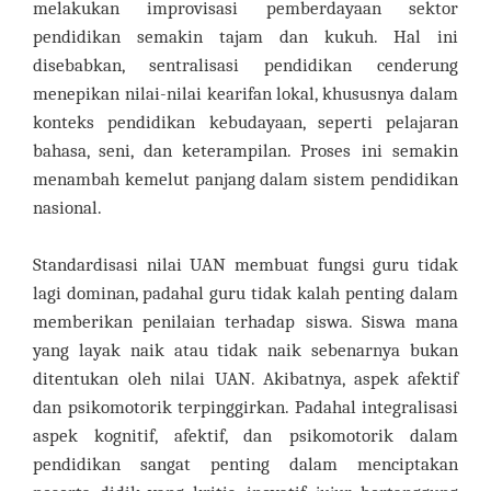
melakukan improvisasi pemberdayaan sektor
pendidikan semakin tajam dan kukuh. Hal ini
disebabkan, sentralisasi pendidikan cenderung
menepikan nilai-nilai kearifan lokal, khususnya dalam
konteks pendidikan kebudayaan, seperti pelajaran
bahasa, seni, dan keterampilan. Proses ini semakin
menambah kemelut panjang dalam sistem pendidikan
nasional.
Standardisasi nilai UAN membuat fungsi guru tidak
lagi dominan, padahal guru tidak kalah penting dalam
memberikan penilaian terhadap siswa. Siswa mana
yang layak naik atau tidak naik sebenarnya bukan
ditentukan oleh nilai UAN. Akibatnya, aspek afektif
dan psikomotorik terpinggirkan. Padahal integralisasi
aspek kognitif, afektif, dan psikomotorik dalam
pendidikan sangat penting dalam menciptakan