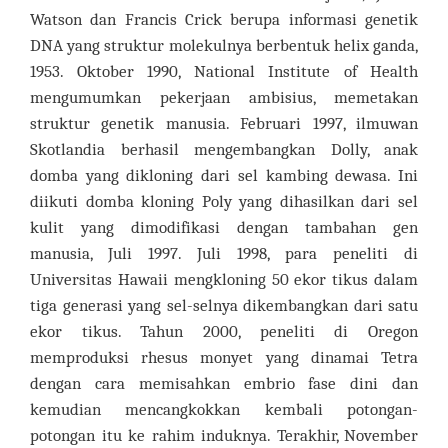
Watson dan Francis Crick berupa informasi genetik
DNA yang struktur molekulnya berbentuk helix ganda,
1953. Oktober 1990, National Institute of Health
mengumumkan pekerjaan ambisius, memetakan
struktur genetik manusia. Februari 1997, ilmuwan
Skotlandia berhasil mengembangkan Dolly, anak
domba yang dikloning dari sel kambing dewasa. Ini
diikuti domba kloning Poly yang dihasilkan dari sel
kulit yang dimodifikasi dengan tambahan gen
manusia, Juli 1997. Juli 1998, para peneliti di
Universitas Hawaii mengkloning 50 ekor tikus dalam
tiga generasi yang sel-selnya dikembangkan dari satu
ekor tikus. Tahun 2000, peneliti di Oregon
memproduksi rhesus monyet yang dinamai Tetra
dengan cara memisahkan embrio fase dini dan
kemudian mencangkokkan kembali potongan-
potongan itu ke rahim induknya. Terakhir, November