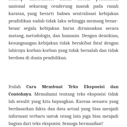
nasional sekarang cenderung masuk pada ranah
karatan, yang berarti bahwa sentralisasi kebijakan
pendidikan sudah tidak laku sehingga memang benar-
benar segala kebijakan harus dirumuskan secara
matang, metodologis, dan humanis. Dengan demikian,
kesungsangan kebijakan tidak berakibat fatal dengan
lahirnya korban-korban yang tidak bersalah dan tidak
berdosa di dunia pendidikan.
Itulah
Cara Membuat Teks Eksposisi dan
Contohnya
. Memahami tentang teks eksposisi tidak
lah sesulit yang kita bayangkan. Karena sesuatu yang
berdasarkan fakta dan data actual yang bisa menjadi
informasi terbaru untuk orang lain juga bisa menjadi
bagian dari teks eksposisi. Semoga bermanfaat!