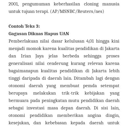
2001, pengumuman keberhasilan cloning manusia
untuk tujuan terapi. (AP/MSNBC/Reuters/nes)
Contoh Teks 3:
Gagasan Diknas Hapus UAN
Pemberlakuan nilai dasar kelulusan 4,01 hingga kini
menjadi momok karena kualitas pendidikan di Jakarta
dan Irian Jaya jelas berbeda sehingga proses
generalisasi nilai cenderung kurang relevan karena
bagaimanapun kualitas pendidikan di Jakarta lebih
tinggi daripada di daerah lain. Ditambah lagi dengan
otonomi daerah yang membuat pemda setempat
berupaya melakukan trik-trik kebijakan yang
bermuara pada peningkatan mutu pendidikan daerah
sebagai investasi masa depan daerah. Di sisi lain,
otonomi pendidikan memberikan angina dingin,
kesejukan, dan kebebasan kepada daerah untuk