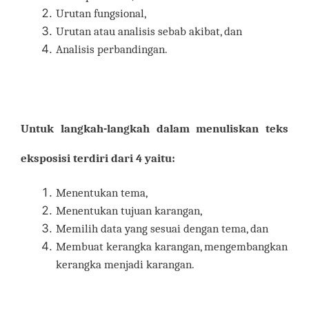
Urutan fungsional,
Urutan atau analisis sebab akibat, dan
Analisis perbandingan.
Untuk langkah-langkah dalam menuliskan teks
eksposisi terdiri dari 4 yaitu:
Menentukan tema,
Menentukan tujuan karangan,
Memilih data yang sesuai dengan tema, dan
Membuat kerangka karangan, mengembangkan
kerangka menjadi karangan.