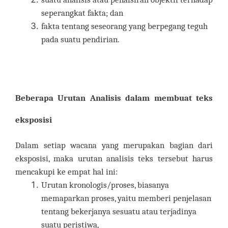
seperangkat fakta; dan
fakta tentang seseorang yang berpegang teguh
pada suatu pendirian.
Beberapa Urutan Analisis dalam membuat teks
eksposisi
Dalam setiap wacana yang merupakan bagian dari
eksposisi, maka urutan analisis teks tersebut harus
mencakupi ke empat hal ini:
Urutan kronologis/proses, biasanya
memaparkan proses, yaitu memberi penjelasan
tentang bekerjanya sesuatu atau terjadinya
suatu peristiwa,