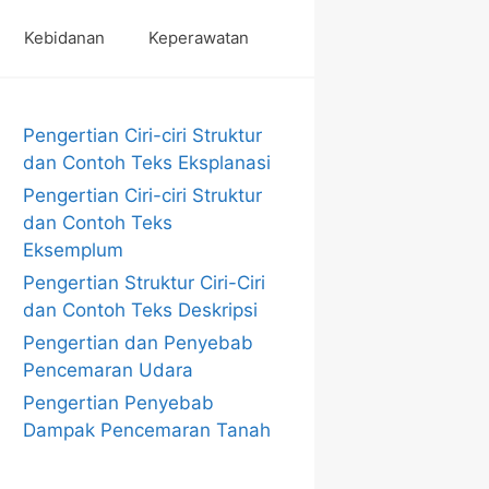
Kebidanan
Keperawatan
Pengertian Ciri-ciri Struktur
dan Contoh Teks Eksplanasi
Pengertian Ciri-ciri Struktur
dan Contoh Teks
Eksemplum
Pengertian Struktur Ciri-Ciri
dan Contoh Teks Deskripsi
Pengertian dan Penyebab
Pencemaran Udara
Pengertian Penyebab
Dampak Pencemaran Tanah