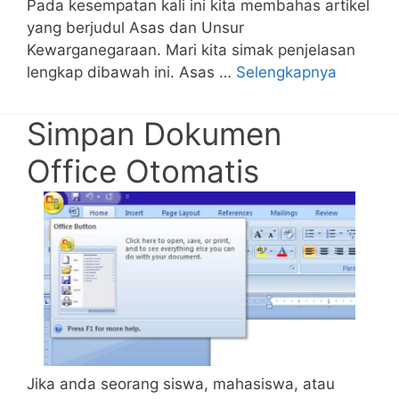
Pada kesempatan kali ini kita membahas artikel
yang berjudul Asas dan Unsur
Kewarganegaraan. Mari kita simak penjelasan
lengkap dibawah ini. Asas …
Selengkapnya
Simpan Dokumen
Office Otomatis
Jika anda seorang siswa, mahasiswa, atau