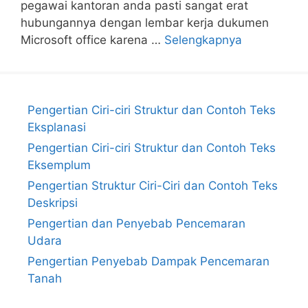
pegawai kantoran anda pasti sangat erat
hubungannya dengan lembar kerja dukumen
Microsoft office karena …
Selengkapnya
Pengertian Ciri-ciri Struktur dan Contoh Teks
Eksplanasi
Pengertian Ciri-ciri Struktur dan Contoh Teks
Eksemplum
Pengertian Struktur Ciri-Ciri dan Contoh Teks
Deskripsi
Pengertian dan Penyebab Pencemaran
Udara
Pengertian Penyebab Dampak Pencemaran
Tanah