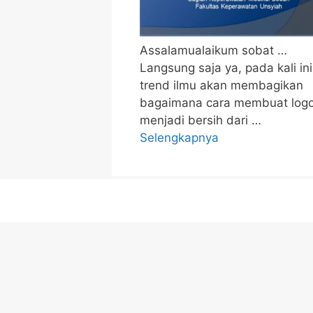
Assalamualaikum sobat …
Langsung saja ya, pada kali ini
trend ilmu akan membagikan
bagaimana cara membuat log
menjadi bersih dari …
Selengkapnya