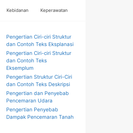
Kebidanan
Keperawatan
Pengertian Ciri-ciri Struktur
dan Contoh Teks Eksplanasi
Pengertian Ciri-ciri Struktur
dan Contoh Teks
Eksemplum
Pengertian Struktur Ciri-Ciri
dan Contoh Teks Deskripsi
Pengertian dan Penyebab
Pencemaran Udara
Pengertian Penyebab
Dampak Pencemaran Tanah