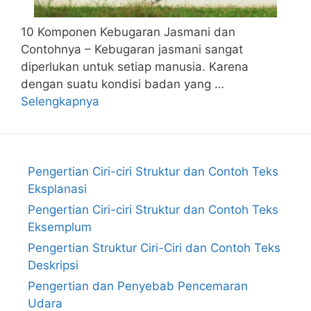
10 Komponen Kebugaran Jasmani dan
Contohnya – Kebugaran jasmani sangat
diperlukan untuk setiap manusia. Karena
dengan suatu kondisi badan yang …
Selengkapnya
Pengertian Ciri-ciri Struktur dan Contoh Teks
Eksplanasi
Pengertian Ciri-ciri Struktur dan Contoh Teks
Eksemplum
Pengertian Struktur Ciri-Ciri dan Contoh Teks
Deskripsi
Pengertian dan Penyebab Pencemaran
Udara