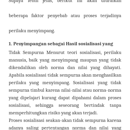
Supaya lebih jelas, berikut ini akan diuraikan
beberapa faktor penyebab atau proses terjadinya
perilaku menyimpang.
1. Penyimpangan sebagai Hasil sosialisasi yang
Tidak Sempurna Menurut teori sosialisasi, perilaku
manusia, baik yang menyimpang maupun yang tidak
dikendalikan oleh norma dan nilai yang dihayati.
Apabila sosialisasi tidak sempurna akan menghasilkan
perilaku yang menyimpang. Sosialisasi yang tidak
sempurna timbul karena nilai-nilai atau norma-norma
yang dipelajari kurang dapat dipahami dalam proses
sosialisasi, sehingga seseorang bertindak tanpa
memperhitungkan risiko yang akan terjadi.
Proses sosialisasi seakan-akan tidak sempurna karena
adanya saling pertentangan norma dan nilai yang