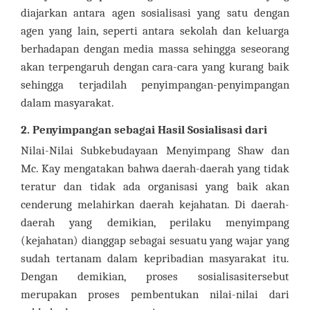
diajarkan antara agen sosialisasi yang satu dengan
agen yang lain, seperti antara sekolah dan keluarga
berhadapan dengan media massa sehingga seseorang
akan terpengaruh dengan cara-cara yang kurang baik
sehingga terjadilah penyimpangan-penyimpangan
dalam masyarakat.
2. Penyimpangan sebagai Hasil Sosialisasi dari
Nilai-Nilai Subkebudayaan Menyimpang Shaw dan
Mc. Kay mengatakan bahwa daerah-daerah yang tidak
teratur dan tidak ada organisasi yang baik akan
cenderung melahirkan daerah kejahatan. Di daerah-
daerah yang demikian, perilaku menyimpang
(kejahatan) dianggap sebagai sesuatu yang wajar yang
sudah tertanam dalam kepribadian masyarakat itu.
Dengan demikian, proses sosialisasitersebut
merupakan proses pembentukan nilai-nilai dari