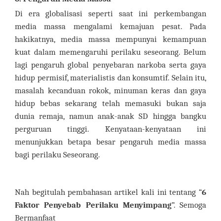
Di era globalisasi seperti saat ini perkembangan
media massa mengalami kemajuan pesat. Pada
hakikatnya, media massa mempunyai kemampuan
kuat dalam memengaruhi perilaku seseorang. Belum
lagi pengaruh global penyebaran narkoba serta gaya
hidup permisif, materialistis dan konsumtif. Selain itu,
masalah kecanduan rokok, minuman keras dan gaya
hidup bebas sekarang telah memasuki bukan saja
dunia remaja, namun anak-anak SD hingga bangku
perguruan tinggi. Kenyataan-kenyataan ini
menunjukkan betapa besar pengaruh media massa
bagi perilaku Seseorang.
Nah begitulah pembahasan artikel kali ini tentang “
6
Faktor Penyebab Perilaku Menyimpang
”. Semoga
Bermanfaat