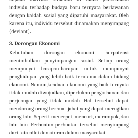
individu terhadap budaya baru ternyata berlawanan
dengan kaidah sosial yang dipatuhi masyarakat. Oleh
karena itu, individu tersebut dinamakan menyimpang
(deviant).
3. Dorongan Ekonomi
Kebutuhan dorongan ekonomi berpotensi
menimbulkan penyimpangan sosial. Setiap orang
mempunyai harapan-harapan untuk mempunyai
penghidupan yang lebih baik terutama dalam bidang
ekonomi. Namun,keadaan ekonomi yang baik ternyata
tidak mudah diwujudkan, diperlukan pengorbanan dan
perjuangan yang tidak mudah. Hal tersebut dapat
mendorong orang berbuat jahat yang dapat merugikan
orang lain. Seperti mencopet, mencuri, merampok, dan
lain-lain. Perbuatan-perbuatan tersebut menyimpang
dari tata nilai dan aturan dalam masyarakat.