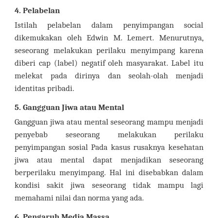
4. Pelabelan
Istilah pelabelan dalam penyimpangan social
dikemukakan oleh Edwin M. Lemert. Menurutnya,
seseorang melakukan perilaku menyimpang karena
diberi cap (label) negatif oleh masyarakat. Label itu
melekat pada dirinya dan seolah-olah menjadi
identitas pribadi.
5. Gangguan Jiwa atau Mental
Gangguan jiwa atau mental seseorang mampu menjadi
penyebab seseorang melakukan perilaku
penyimpangan sosial Pada kasus rusaknya kesehatan
jiwa atau mental dapat menjadikan seseorang
berperilaku menyimpang. Hal ini disebabkan dalam
kondisi sakit jiwa seseorang tidak mampu lagi
memahami nilai dan norma yang ada.
6. Pengaruh Media Massa