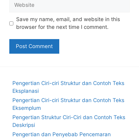
Website
Save my name, email, and website in this
browser for the next time I comment.
Pengertian Ciri-ciri Struktur dan Contoh Teks
Eksplanasi
Pengertian Ciri-ciri Struktur dan Contoh Teks
Eksemplum
Pengertian Struktur Ciri-Ciri dan Contoh Teks
Deskripsi
Pengertian dan Penyebab Pencemaran