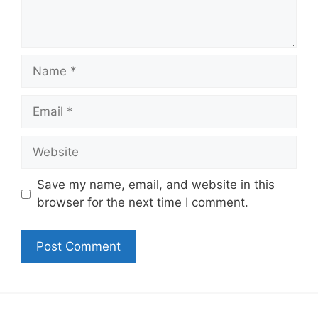
Name
Email
Website
Save my name, email, and website in this
browser for the next time I comment.