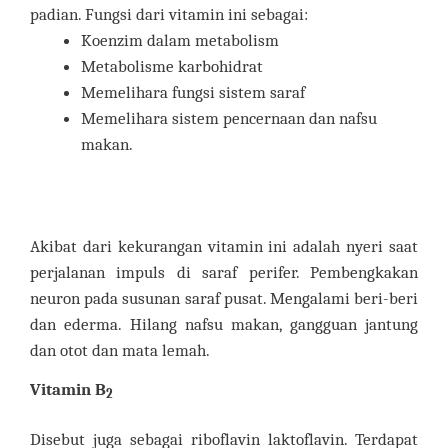
padian. Fungsi dari vitamin ini sebagai:
Koenzim dalam metabolism
Metabolisme karbohidrat
Memelihara fungsi sistem saraf
Memelihara sistem pencernaan dan nafsu
makan.
Akibat dari kekurangan vitamin ini adalah nyeri saat
perjalanan impuls di saraf perifer. Pembengkakan
neuron pada susunan saraf pusat. Mengalami beri-beri
dan ederma. Hilang nafsu makan, gangguan jantung
dan otot dan mata lemah.
Vitamin B
2
Disebut juga sebagai riboflavin laktoflavin. Terdapat