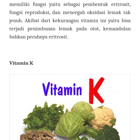
memiliki fungsi yaitu sebagai pembentuk eritrosit,
fungsi reproduksi, dan mencegah oksidasi lemak tak
jenuh. Akibat dari kekurangan vitamin ini yaitu bisa
terjadi penimbunan lemak pada otot, kemandulan
bahkan pecahnya eritrosit.
Vitamin K