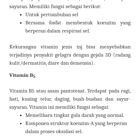
sayuran. Memiliki fungsi sebagai berikut:
Untuk pertumbuhan sel
Bersama fosfat membentuk koenzim yang
berperan dalam respirasi sel.
Kekurangan vitamin jenis inj bisa menyebabkan
terjadinya penyakit gelagra dengan gejala 3D (radang
kulit/dermatitis, diare dan demensia).
Vitamin B
5
Vitamin B5 atau asam pantotenat. Terdapat pada ragi,
hati, kuning telur, daging, buah-buahan dan sayur-
sayuran. Vitamin ini memiliki fungsi sebagai:
Memelihara tingkat gula darah yang normal.
Komponen struktur koenzim-A yang berperan
dalam proses oksidasi sel.