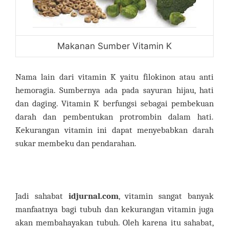
Makanan Sumber Vitamin K
Nama lain dari vitamin K yaitu filokinon atau anti
hemoragia. Sumbernya ada pada sayuran hijau, hati
dan daging. Vitamin K berfungsi sebagai pembekuan
darah dan pembentukan protrombin dalam hati.
Kekurangan vitamin ini dapat menyebabkan darah
sukar membeku dan pendarahan.
Jadi sahabat
idjurnal.com
, vitamin sangat banyak
manfaatnya bagi tubuh dan kekurangan vitamin juga
akan membahayakan tubuh. Oleh karena itu sahabat,