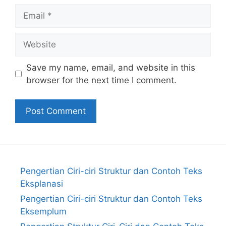
Email
Website
Save my name, email, and website in this
browser for the next time I comment.
Pengertian Ciri-ciri Struktur dan Contoh Teks
Eksplanasi
Pengertian Ciri-ciri Struktur dan Contoh Teks
Eksemplum