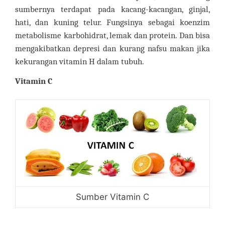
sumbernya terdapat pada kacang-kacangan, ginjal,
hati, dan kuning telur. Fungsinya sebagai koenzim
metabolisme karbohidrat, lemak dan protein. Dan bisa
mengakibatkan depresi dan kurang nafsu makan jika
kekurangan vitamin H dalam tubuh.
Vitamin C
Sumber Vitamin C