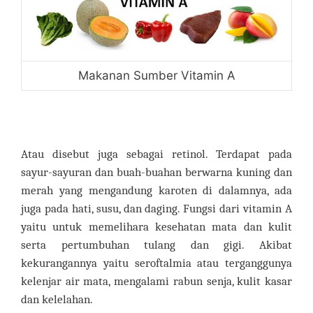
Makanan Sumber Vitamin A
Atau disebut juga sebagai retinol. Terdapat pada
sayur-sayuran dan buah-buahan berwarna kuning dan
merah yang mengandung karoten di dalamnya, ada
juga pada hati, susu, dan daging. Fungsi dari vitamin A
yaitu untuk memelihara kesehatan mata dan kulit
serta pertumbuhan tulang dan gigi. Akibat
kekurangannya yaitu seroftalmia atau terganggunya
kelenjar air mata, mengalami rabun senja, kulit kasar
dan kelelahan.