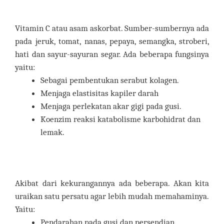
Vitamin C atau asam askorbat. Sumber-sumbernya ada
pada jeruk, tomat, nanas, pepaya, semangka, stroberi,
hati dan sayur-sayuran segar. Ada beberapa fungsinya
yaitu:
Sebagai pembentukan serabut kolagen.
Menjaga elastisitas kapiler darah
Menjaga perlekatan akar gigi pada gusi.
Koenzim reaksi katabolisme karbohidrat dan
lemak.
Akibat dari kekurangannya ada beberapa. Akan kita
uraikan satu persatu agar lebih mudah memahaminya.
Yaitu:
Pendarahan pada gusi dan persendian.