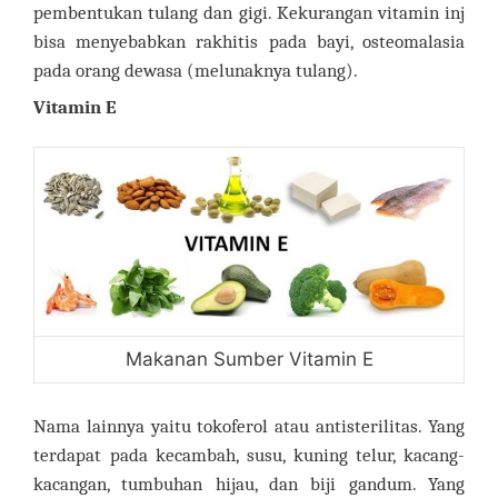
pembentukan tulang dan gigi. Kekurangan vitamin inj
bisa menyebabkan rakhitis pada bayi, osteomalasia
pada orang dewasa (melunaknya tulang).
Vitamin E
Makanan Sumber Vitamin E
Nama lainnya yaitu tokoferol atau antisterilitas. Yang
terdapat pada kecambah, susu, kuning telur, kacang-
kacangan, tumbuhan hijau, dan biji gandum. Yang