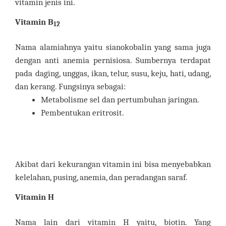
vitamin jenis ini.
Vitamin B
12
Nama alamiahnya yaitu sianokobalin yang sama juga
dengan anti anemia pernisiosa. Sumbernya terdapat
pada daging, unggas, ikan, telur, susu, keju, hati, udang,
dan kerang. Fungsinya sebagai:
Metabolisme sel dan pertumbuhan jaringan.
Pembentukan eritrosit.
Akibat dari kekurangan vitamin ini bisa menyebabkan
kelelahan, pusing, anemia, dan peradangan saraf.
Vitamin H
Nama lain dari vitamin H yaitu, biotin. Yang