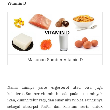
Vitamin D
Makanan Sumber Vitamin D
Nama lainnya yaitu ergosterol atau bisa juga
kalsiferol. Sumber vitamin ini ada pada susu, minyak
ikan, kuning telur, ragi, dan sinar ultraviolet. Fungsinya
sebagai absorpsi fosfor dan kalsium serta untuk