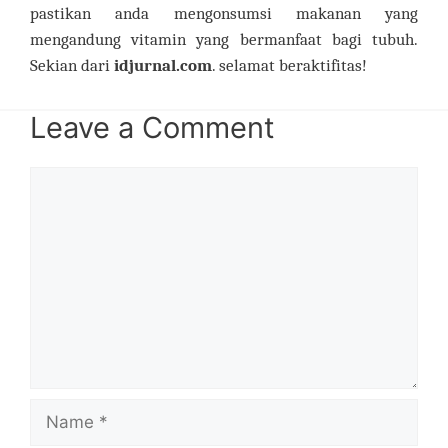
pastikan anda mengonsumsi makanan yang
mengandung vitamin yang bermanfaat bagi tubuh.
Sekian dari
idjurnal.com
. selamat beraktifitas!
Leave a Comment
Comment
Name