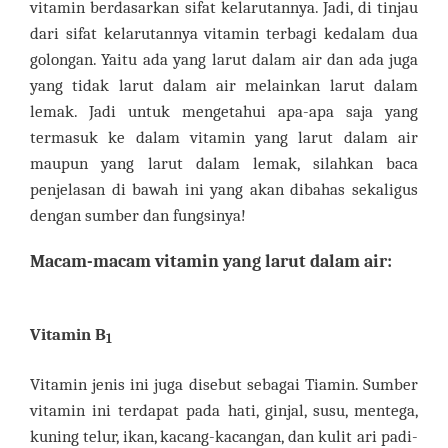
vitamin berdasarkan sifat kelarutannya. Jadi, di tinjau
dari sifat kelarutannya vitamin terbagi kedalam dua
golongan. Yaitu ada yang larut dalam air dan ada juga
yang tidak larut dalam air melainkan larut dalam
lemak. Jadi untuk mengetahui apa-apa saja yang
termasuk ke dalam vitamin yang larut dalam air
maupun yang larut dalam lemak, silahkan baca
penjelasan di bawah ini yang akan dibahas sekaligus
dengan sumber dan fungsinya!
Macam-macam vitamin yang larut dalam air:
Vitamin B
1
Vitamin jenis ini juga disebut sebagai Tiamin. Sumber
vitamin ini terdapat pada hati, ginjal, susu, mentega,
kuning telur, ikan, kacang-kacangan, dan kulit ari padi-