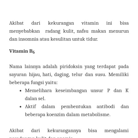
Akibat dari kekurangan vitamin ini bisa
menyebabkan radang kulit, nafsu makan menurun
dan insomnia atau kesulitan untuk tidur.
Vitamin B
6
Nama lainnya adalah piridoksin yang terdapat pada
sayuran hijau, hati, daging, telur dan susu. Memiliki
beberapa fungsi yaitu:
Memelihara keseimbangan unsur P dan K
dalan sel.
Aktif dalam pembentukan antibodi dan
beberapa koenzim dalam metabolisme.
Akibat dari kekurangannya bisa mengalami