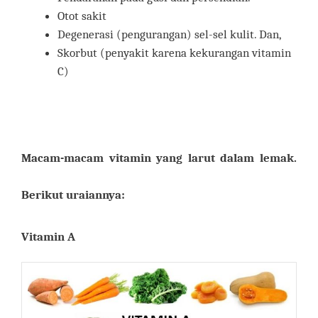
Otot sakit
Degenerasi (pengurangan) sel-sel kulit. Dan,
Skorbut (penyakit karena kekurangan vitamin
C)
Macam-macam vitamin yang larut dalam lemak.
Berikut uraiannya:
Vitamin A