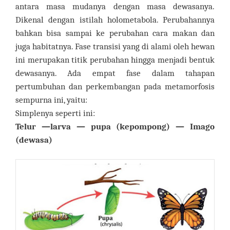
antara masa mudanya dengan masa dewasanya.
Dikenal dengan istilah holometabola. Perubahannya
bahkan bisa sampai ke perubahan cara makan dan
juga habitatnya. Fase transisi yang di alami oleh hewan
ini merupakan titik perubahan hingga menjadi bentuk
dewasanya. Ada empat fase dalam tahapan
pertumbuhan dan perkembangan pada metamorfosis
sempurna ini, yaitu:
Simplenya seperti ini:
Telur —larva — pupa (kepompong) — Imago
(dewasa)