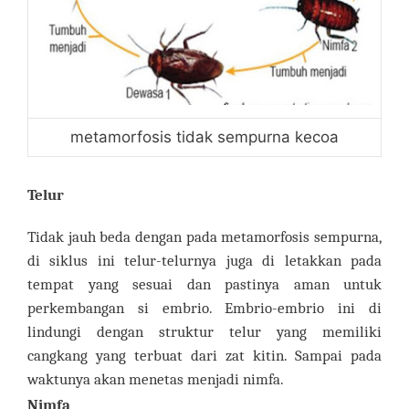
metamorfosis tidak sempurna kecoa
Telur
Tidak jauh beda dengan pada metamorfosis sempurna,
di siklus ini telur-telurnya juga di letakkan pada
tempat yang sesuai dan pastinya aman untuk
perkembangan si embrio. Embrio-embrio ini di
lindungi dengan struktur telur yang memiliki
cangkang yang terbuat dari zat kitin. Sampai pada
waktunya akan menetas menjadi nimfa.
Nimfa