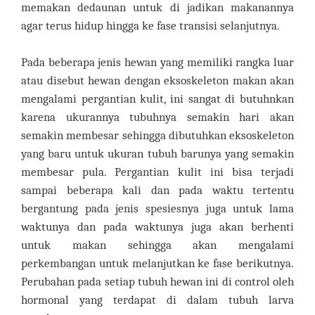
memakan dedaunan untuk di jadikan makanannya
agar terus hidup hingga ke fase transisi selanjutnya.
Pada beberapa jenis hewan yang memiliki rangka luar
atau disebut hewan dengan eksoskeleton makan akan
mengalami pergantian kulit, ini sangat di butuhnkan
karena ukurannya tubuhnya semakin hari akan
semakin membesar sehingga dibutuhkan eksoskeleton
yang baru untuk ukuran tubuh barunya yang semakin
membesar pula. Pergantian kulit ini bisa terjadi
sampai beberapa kali dan pada waktu tertentu
bergantung pada jenis spesiesnya juga untuk lama
waktunya dan pada waktunya juga akan berhenti
untuk makan sehingga akan mengalami
perkembangan untuk melanjutkan ke fase berikutnya.
Perubahan pada setiap tubuh hewan ini di control oleh
hormonal yang terdapat di dalam tubuh larva