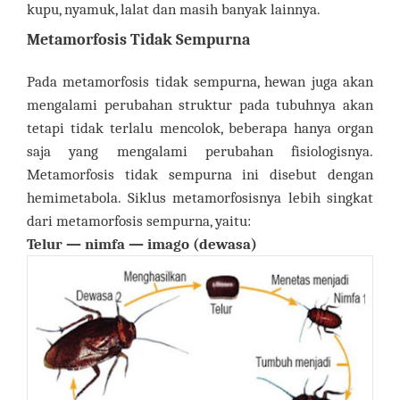
kupu, nyamuk, lalat dan masih banyak lainnya.
Metamorfosis Tidak Sempurna
Pada metamorfosis tidak sempurna, hewan juga akan
mengalami perubahan struktur pada tubuhnya akan
tetapi tidak terlalu mencolok, beberapa hanya organ
saja yang mengalami perubahan fisiologisnya.
Metamorfosis tidak sempurna ini disebut dengan
hemimetabola. Siklus metamorfosisnya lebih singkat
dari metamorfosis sempurna, yaitu:
Telur — nimfa — imago (dewasa)