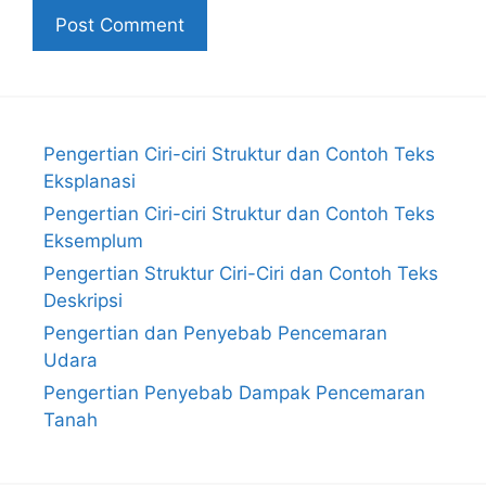
Pengertian Ciri-ciri Struktur dan Contoh Teks
Eksplanasi
Pengertian Ciri-ciri Struktur dan Contoh Teks
Eksemplum
Pengertian Struktur Ciri-Ciri dan Contoh Teks
Deskripsi
Pengertian dan Penyebab Pencemaran
Udara
Pengertian Penyebab Dampak Pencemaran
Tanah