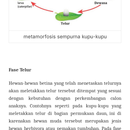
metamorfosis sempurna kupu-kupu
Fase Telur
Hewan-hewan betina yang telah menetaskan telurnya
akan meletakkan telur tersebut ditempat yang sesuai
dengan kebutuhan dengan perkembangan calon
anaknya. Contohnya seperti pada kupu-kupu yang
meletakkan telur di bagian permukaan daun, ini di
karenakan hewan muda tersebut merupakan jenis
hewan herbivora atau pemakan tumbuhan. Pada fase