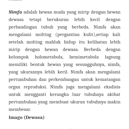
Nimfa
adalah hewan muda yang mirip dengan hewan
dewasa tetapi berukuran lebih kecil dengan
perbandingan tubuh yang berbeda. Nimfa akan
mengalami molting (pergantian kulit),setiap kali
setelah molting mahluk hidup itu kelihatan lebih
mirip dengan hewan dewasa.
Berbeda dengan
kelompok holometabola, hemimetabola lagsung
memiliki bentuk hewan yang sesungguhnya, nimfa,
yang ukurannya lebih kecil. Nimfa akan mengalami
pertumbuhan dan perkembangan untuk kematangan
organ reproduksi. Nimfa juga mengalami eksdisis
untuk mengganti kerangka luar tubuhnya akibat
pertumbuhan yang membuat ukuran tubuhnya makin
membesar.
Imago (Dewasa)