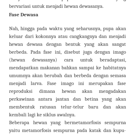
bervariasi untuk menjadi hewan dewasanya.
Fase Dewasa
Nah, hingga pada waktu yang seharusnya, pupa akan
keluar dari kokonnya atau cangkangnya dan menjadi
hewan dewasa dengan bentuk yang akan sangat
berbeda. Pada fase ini, disebut juga dengan imago
(hewan dewasanya) cara untuk beradaptasi,
mendapatkan makanan bahkan sampai ke habitatnya
umumnya akan berubah dan berbeda dengan semasa
menjadi larva. Fase imago ini merupakan fase
reproduksi dimana hewan akan mengadakan
perkawinan antara jantan dan betina yang akan
membentuk ratusan telur-telur baru dan akan
kembali lagi ke siklus awalnya.
Beberapa hewan yang bermetamorfosis sempurna
yaitu metamorfosis sempurna pada katak dan kupu-