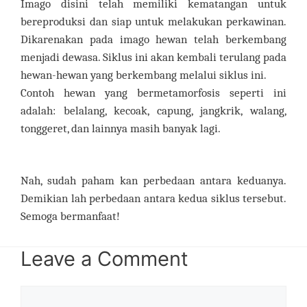
Imago disini telah memiliki kematangan untuk
bereproduksi dan siap untuk melakukan perkawinan.
Dikarenakan pada imago hewan telah berkembang
menjadi dewasa. Siklus ini akan kembali terulang pada
hewan-hewan yang berkembang melalui siklus ini.
Contoh hewan yang bermetamorfosis seperti ini
adalah: belalang, kecoak, capung, jangkrik, walang,
tonggeret, dan lainnya masih banyak lagi.
Nah, sudah paham kan perbedaan antara keduanya.
Demikian lah perbedaan antara kedua siklus tersebut.
Semoga bermanfaat!
Leave a Comment
Comment