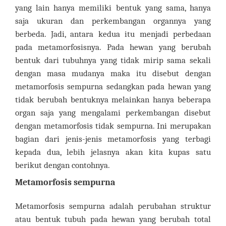
yang lain hanya memiliki bentuk yang sama, hanya
saja ukuran dan perkembangan organnya yang
berbeda. Jadi, antara kedua itu menjadi perbedaan
pada metamorfosisnya. Pada hewan yang berubah
bentuk dari tubuhnya yang tidak mirip sama sekali
dengan masa mudanya maka itu disebut dengan
metamorfosis sempurna sedangkan pada hewan yang
tidak berubah bentuknya melainkan hanya beberapa
organ saja yang mengalami perkembangan disebut
dengan metamorfosis tidak sempurna. Ini merupakan
bagian dari jenis-jenis metamorfosis yang terbagi
kepada dua, lebih jelasnya akan kita kupas satu
berikut dengan contohnya.
Metamorfosis sempurna
Metamorfosis sempurna adalah perubahan struktur
atau bentuk tubuh pada hewan yang berubah total