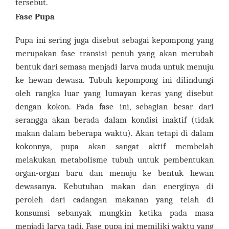
tersebut.
Fase Pupa
Pupa ini sering juga disebut sebagai kepompong yang
merupakan fase transisi penuh yang akan merubah
bentuk dari semasa menjadi larva muda untuk menuju
ke hewan dewasa. Tubuh kepompong ini dilindungi
oleh rangka luar yang lumayan keras yang disebut
dengan kokon. Pada fase ini, sebagian besar dari
serangga akan berada dalam kondisi inaktif (tidak
makan dalam beberapa waktu). Akan tetapi di dalam
kokonnya, pupa akan sangat aktif membelah
melakukan metabolisme tubuh untuk pembentukan
organ-organ baru dan menuju ke bentuk hewan
dewasanya. Kebutuhan makan dan energinya di
peroleh dari cadangan makanan yang telah di
konsumsi sebanyak mungkin ketika pada masa
menjadi larva tadi. Fase pupa ini memiliki waktu yang