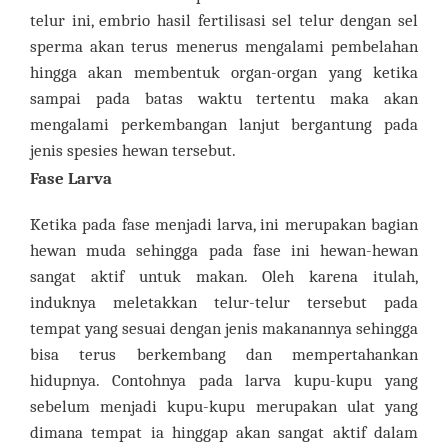
telur ini, embrio hasil fertilisasi sel telur dengan sel
sperma akan terus menerus mengalami pembelahan
hingga akan membentuk organ-organ yang ketika
sampai pada batas waktu tertentu maka akan
mengalami perkembangan lanjut bergantung pada
jenis spesies hewan tersebut.
Fase Larva
Ketika pada fase menjadi larva, ini merupakan bagian
hewan muda sehingga pada fase ini hewan-hewan
sangat aktif untuk makan. Oleh karena itulah,
induknya meletakkan telur-telur tersebut pada
tempat yang sesuai dengan jenis makanannya sehingga
bisa terus berkembang dan mempertahankan
hidupnya. Contohnya pada larva kupu-kupu yang
sebelum menjadi kupu-kupu merupakan ulat yang
dimana tempat ia hinggap akan sangat aktif dalam