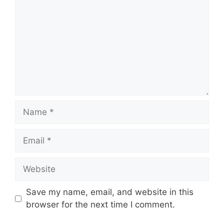
Name
Email
Website
Save my name, email, and website in this
browser for the next time I comment.