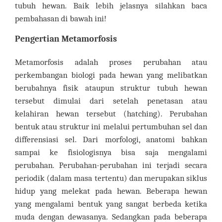
tubuh hewan. Baik lebih jelasnya silahkan baca
pembahasan di bawah ini!
Pengertian Metamorfosis
Metamorfosis adalah proses perubahan atau
perkembangan biologi pada hewan yang melibatkan
berubahnya fisik ataupun struktur tubuh hewan
tersebut dimulai dari setelah penetasan atau
kelahiran hewan tersebut (hatching). Perubahan
bentuk atau struktur ini melalui pertumbuhan sel dan
differensiasi sel. Dari morfologi, anatomi bahkan
sampai ke fisiologisnya bisa saja mengalami
perubahan. Perubahan-perubahan ini terjadi secara
periodik (dalam masa tertentu) dan merupakan siklus
hidup yang melekat pada hewan. Beberapa hewan
yang mengalami bentuk yang sangat berbeda ketika
muda dengan dewasanya. Sedangkan pada beberapa