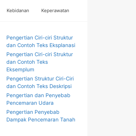
Kebidanan
Keperawatan
Pengertian Ciri-ciri Struktur
dan Contoh Teks Eksplanasi
Pengertian Ciri-ciri Struktur
dan Contoh Teks
Eksemplum
Pengertian Struktur Ciri-Ciri
dan Contoh Teks Deskripsi
Pengertian dan Penyebab
Pencemaran Udara
Pengertian Penyebab
Dampak Pencemaran Tanah