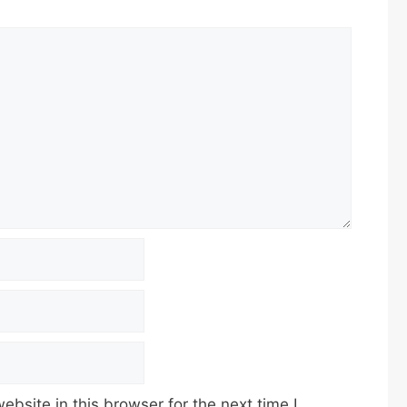
bsite in this browser for the next time I