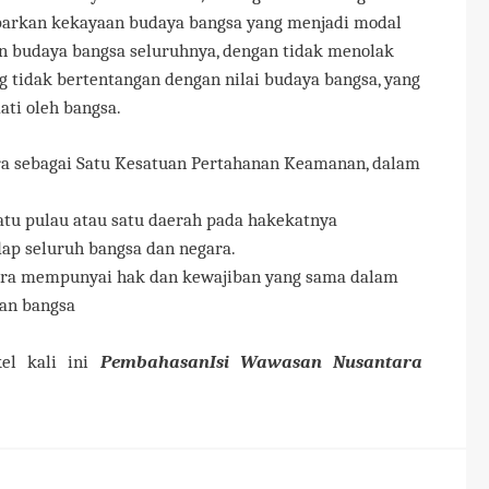
arkan kekayaan budaya bangsa yang menjadi modal
 budaya bangsa seluruhnya, dengan tidak menolak
ang tidak bertentangan dengan nilai budaya bangsa, yang
ati oleh bangsa.
a sebagai Satu Kesatuan Pertahanan Keamanan, dalam
tu pulau atau satu daerah pada hakekatnya
p seluruh bangsa dan negara.
ara mempunyai hak dan kewajiban yang sama dalam
an bangsa
kel kali ini
PembahasanIsi Wawasan Nusantara