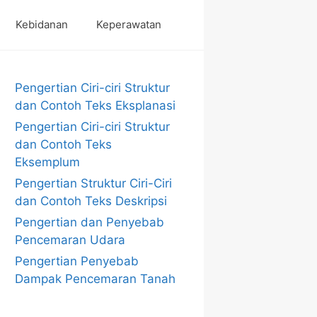
Kebidanan
Keperawatan
Pengertian Ciri-ciri Struktur
dan Contoh Teks Eksplanasi
Pengertian Ciri-ciri Struktur
dan Contoh Teks
Eksemplum
Pengertian Struktur Ciri-Ciri
dan Contoh Teks Deskripsi
Pengertian dan Penyebab
Pencemaran Udara
Pengertian Penyebab
Dampak Pencemaran Tanah