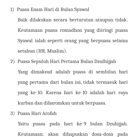
1)
Puasa Enam Hari di Bulan Syawal
Baik dilakukan secara berturutan ataupun tidak.
Keutamaan puasa romadhon yang diiringi puasa
Syawal ialah seperti orang yang berpuasa selama
setahun (HR. Muslim).
2)
Puasa Sepuluh Hari Pertama Bulan Dzulhijjah
Yang dimaksud adalah puasa di sembilan hari
yang pertama dari bulan ini, tidak termasuk hari
yang ke-10. Karena hari ke-10 adalah hari raya
kurban dan diharomkan untuk berpuasa.
3)
Puasa Hari Arofah
Yaitu puasa pada hari ke-9 bulan Dzuhijjah.
Keutamaan: akan dihapuskan dosa-dosa pada