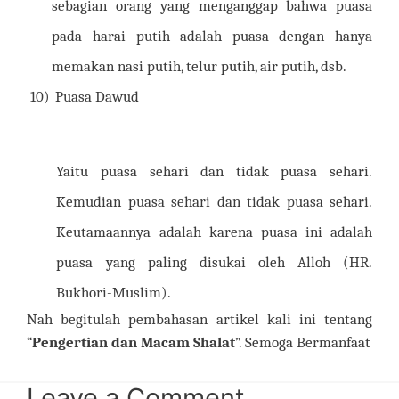
sebagian orang yang menganggap bahwa puasa
pada harai putih adalah puasa dengan hanya
memakan nasi putih, telur putih, air putih, dsb.
10)
Puasa Dawud
Yaitu puasa sehari dan tidak puasa sehari.
Kemudian puasa sehari dan tidak puasa sehari.
Keutamaannya adalah karena puasa ini adalah
puasa yang paling disukai oleh Alloh (HR.
Bukhori-Muslim).
Nah begitulah pembahasan artikel kali ini tentang
“
Pengertian dan Macam Shalat
”. Semoga Bermanfaat
Leave a Comment