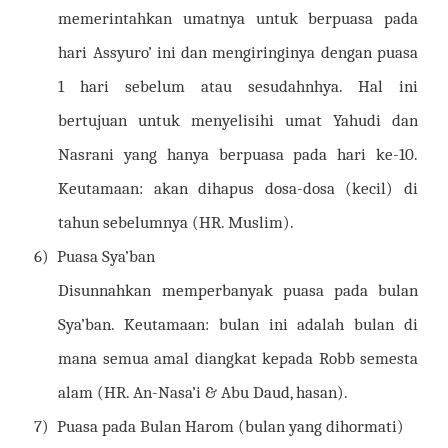
memerintahkan umatnya untuk berpuasa pada
hari Assyuro’ ini dan mengiringinya dengan puasa
1 hari sebelum atau sesudahnhya. Hal ini
bertujuan untuk menyelisihi umat Yahudi dan
Nasrani yang hanya berpuasa pada hari ke-10.
Keutamaan: akan dihapus dosa-dosa (kecil) di
tahun sebelumnya (HR. Muslim).
6)
Puasa Sya’ban
Disunnahkan memperbanyak puasa pada bulan
Sya’ban. Keutamaan: bulan ini adalah bulan di
mana semua amal diangkat kepada Robb semesta
alam (HR. An-Nasa’i & Abu Daud, hasan).
7)
Puasa pada Bulan Harom (bulan yang dihormati)