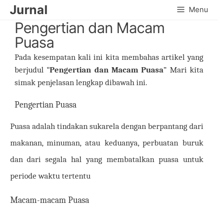
Skip
Jurnal
Menu
to
Pengertian dan Macam
content
Puasa
Pada kesempatan kali ini kita membahas artikel yang
berjudul “
Pengertian dan Macam Puasa
” Mari kita
simak penjelasan lengkap dibawah ini.
Pengertian Puasa
Puasa adalah tindakan sukarela dengan berpantang dari
makanan, minuman, atau keduanya, perbuatan buruk
dan dari segala hal yang membatalkan puasa untuk
periode waktu tertentu
Macam-macam Puasa