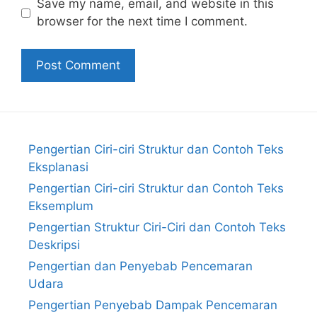
Save my name, email, and website in this
browser for the next time I comment.
Pengertian Ciri-ciri Struktur dan Contoh Teks
Eksplanasi
Pengertian Ciri-ciri Struktur dan Contoh Teks
Eksemplum
Pengertian Struktur Ciri-Ciri dan Contoh Teks
Deskripsi
Pengertian dan Penyebab Pencemaran
Udara
Pengertian Penyebab Dampak Pencemaran