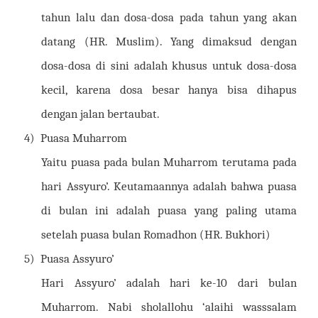
tahun lalu dan dosa-dosa pada tahun yang akan
datang (HR. Muslim). Yang dimaksud dengan
dosa-dosa di sini adalah khusus untuk dosa-dosa
kecil, karena dosa besar hanya bisa dihapus
dengan jalan bertaubat.
4)
Puasa Muharrom
Yaitu puasa pada bulan Muharrom terutama pada
hari Assyuro’. Keutamaannya adalah bahwa puasa
di bulan ini adalah puasa yang paling utama
setelah puasa bulan Romadhon (HR. Bukhori)
5)
Puasa Assyuro’
Hari Assyuro’ adalah hari ke-10 dari bulan
Muharrom. Nabi sholallohu ‘alaihi wasssalam