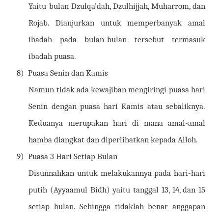
Yaitu bulan Dzulqa’dah, Dzulhijjah, Muharrom, dan
Rojab. Dianjurkan untuk memperbanyak amal
ibadah pada bulan-bulan tersebut termasuk
ibadah puasa.
8)
Puasa Senin dan Kamis
Namun tidak ada kewajiban mengiringi puasa hari
Senin dengan puasa hari Kamis atau sebaliknya.
Keduanya merupakan hari di mana amal-amal
hamba diangkat dan diperlihatkan kepada Alloh.
9)
Puasa 3 Hari Setiap Bulan
Disunnahkan untuk melakukannya pada hari-hari
putih (Ayyaamul Bidh) yaitu tanggal 13, 14, dan 15
setiap bulan. Sehingga tidaklah benar anggapan