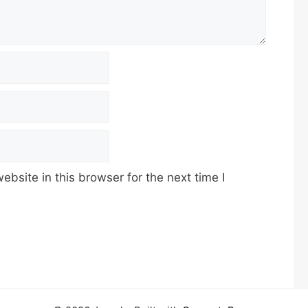
bsite in this browser for the next time I