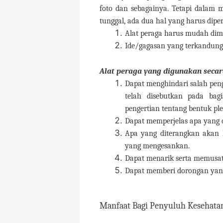
foto dan sebagainya. Tetapi dalam
tunggal, ada dua hal yang harus diper
Alat peraga harus mudah dime
Ide/gagasan yang terkandung 
Alat peraga yang digunakan seca
Dapat menghindari salah pen
telah disebutkan pada bag
pengertian tentang bentuk pl
Dapat memperjelas apa yang 
Apa yang diterangkan akan 
yang mengesankan.
Dapat menarik serta memusat
Dapat memberi dorongan yan
Manfaat Bagi Penyuluh Kesehata