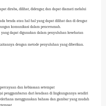
at diraba, dilihat, didengar, dan dapat diamati melalui
da benda atau hal-hal yang dapat dilihat dan di dengar.
ungan komunikasi dalam penceramah.
 yang dapat digunakan dalam penyuluhan kesehatan
at kaitannya dengan metode penyuluhan yang
diberikan.
percayaan dan kebiasaan setempat
ai penggambaran dari keadaan di lingkungannya sendiri
a sederhana menggunakan bahasa dan gambar yang mudah
setempat