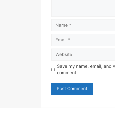
Name
Email
Website
Save my name, email, and we
comment.