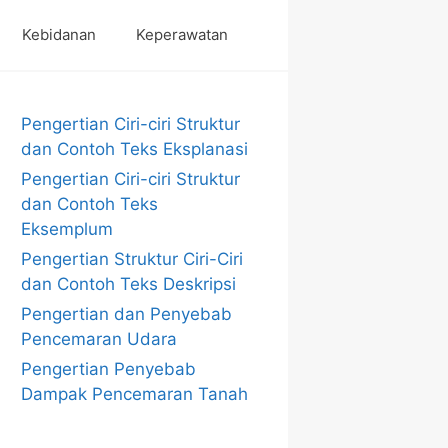
Kebidanan
Keperawatan
Pengertian Ciri-ciri Struktur
dan Contoh Teks Eksplanasi
Pengertian Ciri-ciri Struktur
dan Contoh Teks
Eksemplum
Pengertian Struktur Ciri-Ciri
dan Contoh Teks Deskripsi
Pengertian dan Penyebab
Pencemaran Udara
Pengertian Penyebab
Dampak Pencemaran Tanah