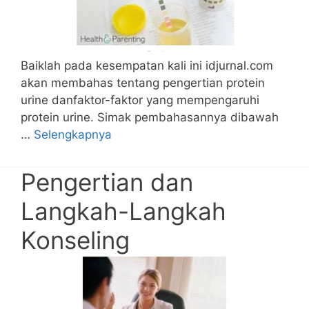
Baiklah pada kesempatan kali ini idjurnal.com
akan membahas tentang pengertian protein
urine danfaktor-faktor yang mempengaruhi
protein urine. Simak pembahasannya dibawah
…
Selengkapnya
Pengertian dan
Langkah-Langkah
Konseling