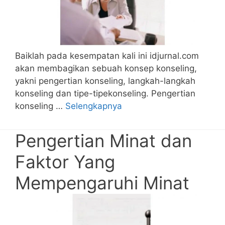
Baiklah pada kesempatan kali ini idjurnal.com
akan membagikan sebuah konsep konseling,
yakni pengertian konseling, langkah-langkah
konseling dan tipe-tipekonseling. Pengertian
konseling …
Selengkapnya
Pengertian Minat dan
Faktor Yang
Mempengaruhi Minat