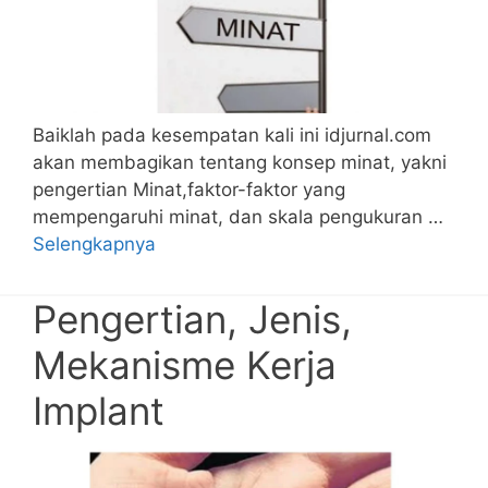
Baiklah pada kesempatan kali ini idjurnal.com
akan membagikan tentang konsep minat, yakni
pengertian Minat,faktor-faktor yang
mempengaruhi minat, dan skala pengukuran …
Selengkapnya
Pengertian, Jenis,
Mekanisme Kerja
Implant