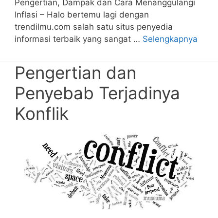
Pengertian, Dampak dan Cara Menanggulangi
Inflasi – Halo bertemu lagi dengan
trendilmu.com salah satu situs penyedia
informasi terbaik yang sangat …
Selengkapnya
Pengertian dan
Penyebab Terjadinya
Konflik