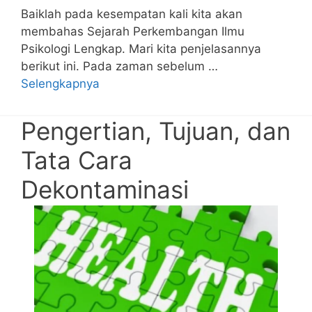
Baiklah pada kesempatan kali kita akan
membahas Sejarah Perkembangan Ilmu
Psikologi Lengkap. Mari kita penjelasannya
berikut ini. Pada zaman sebelum …
Selengkapnya
Pengertian, Tujuan, dan
Tata Cara
Dekontaminasi