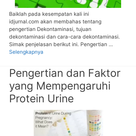
Baiklah pada kesempatan kali ini
idjurnal.com akan membahas tentang
pengertian Dekontaminasi, tujuan
dekontaminasi dan cara-cara dekontaminasi.
Simak penjelasan berikut ini. Pengertian …
Selengkapnya
Pengertian dan Faktor
yang Mempengaruhi
Protein Urine