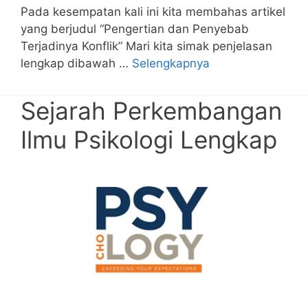
Pada kesempatan kali ini kita membahas artikel
yang berjudul “Pengertian dan Penyebab
Terjadinya Konflik” Mari kita simak penjelasan
lengkap dibawah …
Selengkapnya
Sejarah Perkembangan
Ilmu Psikologi Lengkap